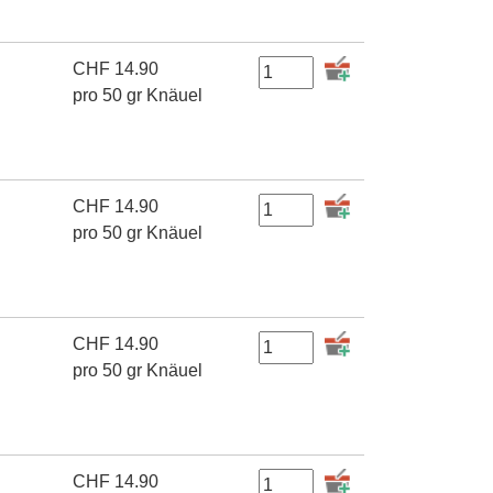
CHF
14.90
pro 50 gr Knäuel
CHF
14.90
pro 50 gr Knäuel
CHF
14.90
pro 50 gr Knäuel
CHF
14.90