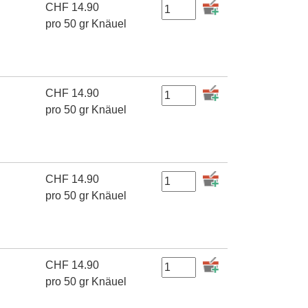
CHF
14.90
pro 50 gr Knäuel
CHF
14.90
pro 50 gr Knäuel
CHF
14.90
pro 50 gr Knäuel
CHF
14.90
pro 50 gr Knäuel