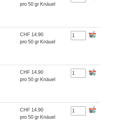
pro 50 gr Knäuel
CHF
14.90
pro 50 gr Knäuel
CHF
14.90
pro 50 gr Knäuel
CHF
14.90
pro 50 gr Knäuel