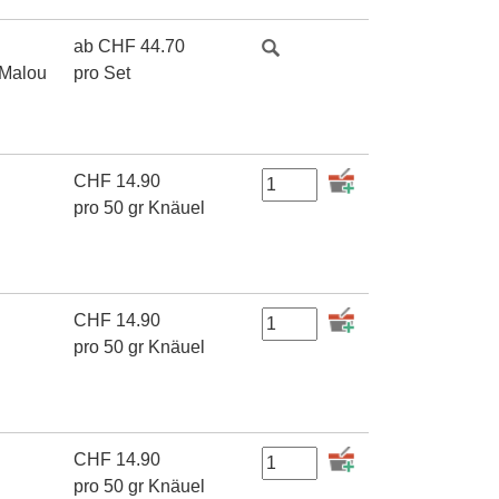
ab
CHF
44.70
 Malou
pro Set
CHF
14.90
pro 50 gr Knäuel
CHF
14.90
pro 50 gr Knäuel
CHF
14.90
pro 50 gr Knäuel