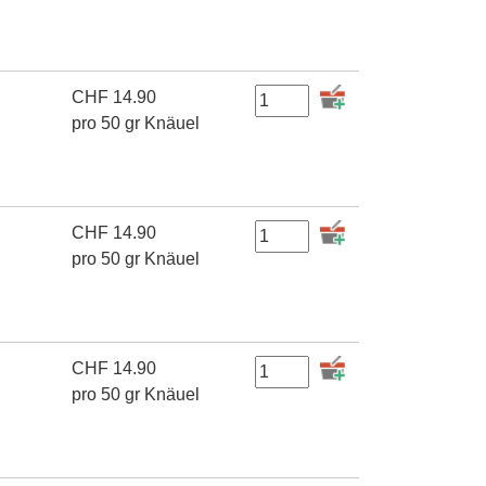
CHF
14.90
pro 50 gr Knäuel
CHF
14.90
pro 50 gr Knäuel
CHF
14.90
pro 50 gr Knäuel