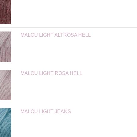
MALOU LIGHT ALTROSA HELL
MALOU LIGHT ROSA HELL
MALOU LIGHT JEANS