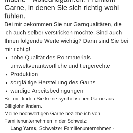
Garne, in denen Sie sich richtig wohl
fühlen.
Bei mir bekommen Sie nur Garnqualitäten, die
ich auch selber verstricken möchte. Sind auch
Ihnen folgende Werte wichtig? Dann sind Sie bei
mir richtig!
hohe Qualität des Rohmaterials
umweltverantwortliche und tiergerechte
Produktion
sorgfältige Herstellung des Garns
würdige Arbeitsbedingungen
Bei mir finden Sie keine synthetischen Garne aus
Billiglohnländern.
Meine hochwertigen Garne beziehe ich von
Familienunternehmen in der Schweiz:
, Schweizer Familienunternehmen -
Lang Yarns