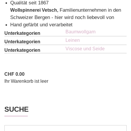
Qualität seit 1867
Familienunternehmen in den
Wollspinnerei Vetsch,
Schweizer Bergen - hier wird noch liebevoll von
Hand gefärbt und verarbeitet
Baumwollgarn
Leinen
Viscose und Seide
CHF
0.00
Ihr Warenkorb ist leer
SUCHE