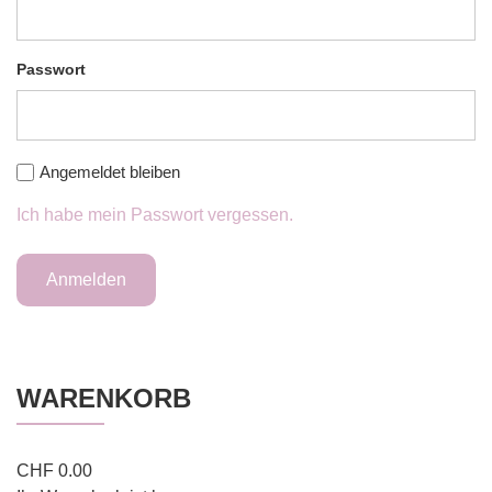
Passwort
Angemeldet bleiben
Ich habe mein Passwort vergessen.
WARENKORB
CHF
0.00