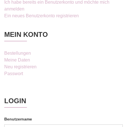
Ich habe bereits ein Benutzerkonto und möchte mich
anmelden
Ein neues Benutzerkonto registrieren
MEIN KONTO
Bestellungen
Meine Daten
Neu registrieren
Passwort
LOGIN
Benutzername