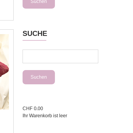
SUCHE
CHF
0.00
Ihr Warenkorb ist leer