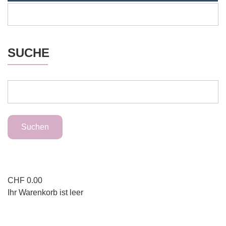
SUCHE
CHF
0.00
Ihr Warenkorb ist leer