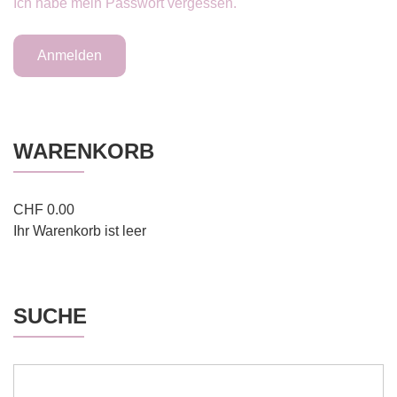
Ich habe mein Passwort vergessen.
WARENKORB
CHF
0.00
Ihr Warenkorb ist leer
SUCHE