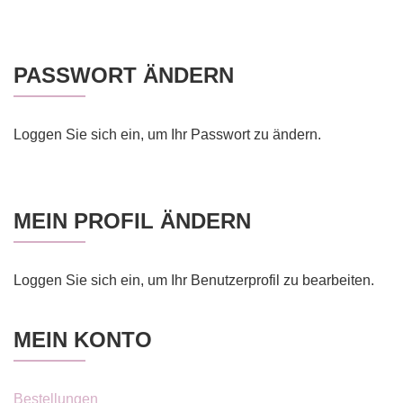
PASSWORT ÄNDERN
Loggen Sie sich ein, um Ihr Passwort zu ändern.
MEIN PROFIL ÄNDERN
Loggen Sie sich ein, um Ihr Benutzerprofil zu bearbeiten.
MEIN KONTO
Bestellungen