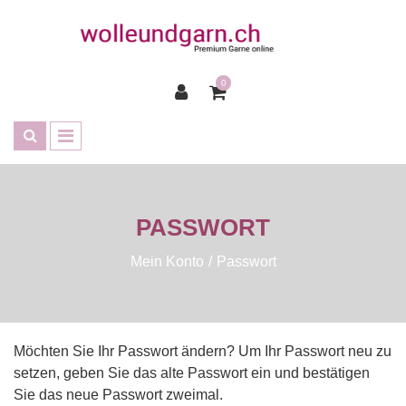
0
PASSWORT
Mein Konto
Passwort
Möchten Sie Ihr Passwort ändern? Um Ihr Passwort neu zu
setzen, geben Sie das alte Passwort ein und bestätigen
Sie das neue Passwort zweimal.