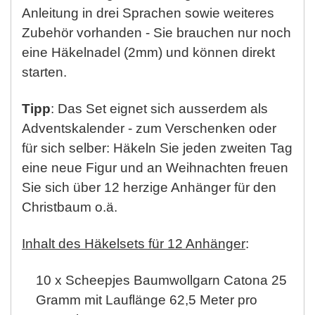
Anleitung in drei Sprachen sowie weiteres
Zubehör vorhanden - Sie brauchen nur noch
eine Häkelnadel (2mm) und können direkt
starten.
Tipp
: Das Set eignet sich ausserdem als
Adventskalender - zum Verschenken oder
für sich selber: Häkeln Sie jeden zweiten Tag
eine neue Figur und an Weihnachten freuen
Sie sich über 12 herzige Anhänger für den
Christbaum o.ä.
Inhalt des Häkelsets für 12 Anhänger
:
10 x Scheepjes Baumwollgarn Catona 25
Gramm mit Lauflänge 62,5 Meter pro