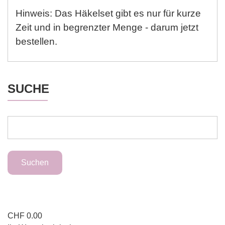
Hinweis: Das Häkelset gibt es nur für kurze
Zeit und in begrenzter Menge - darum jetzt
bestellen.
SUCHE
CHF
0.00