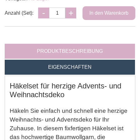
Anzahl (Set):
PRODUKTBESCHREIBUNG
EIGENSCHAFTEN
Häkelset für herzige Advents- und
Weihnachtsdeko
Häkeln Sie einfach und schnell eine herzige
Weihnachts- und Adventsdeko für Ihr
Zuhause. In diesem fixfertigen Häkelset ist
das hochwertige Baumwollgarn, die