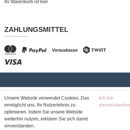
Ihr Warenkorb ist leer
ZAHLUNGSMITTEL
Software:
Rent-a-Shop.ch
Unsere Website verwendet Cookies. Das
Ich bin
ermöglicht uns, Ihr Nutzerlebnis zu
einverstande
optimieren. Indem Sie unsere Website
weiterhin nutzen, erklären Sie sich damit
einverstanden.