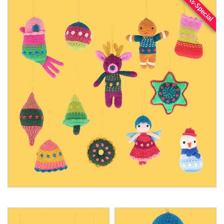
Advents-Special