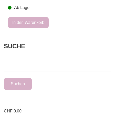
Ab Lager
SUCHE
CHF
0.00