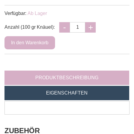
Verfügbar:
Ab Lager
Anzahl (100 gr Knäuel):
PRODUKTBESCHREIBUNG
EIGENSCHAFTEN
ZUBEHÖR