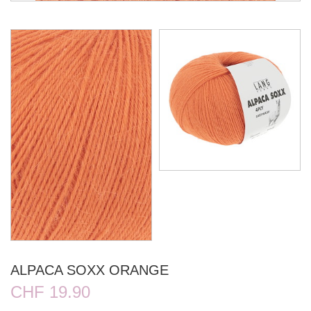
ALPACA SOXX ORANGE
CHF 19.90