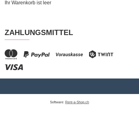
Ihr Warenkorb ist leer
ZAHLUNGSMITTEL
Software:
Rent-a-Shop.ch