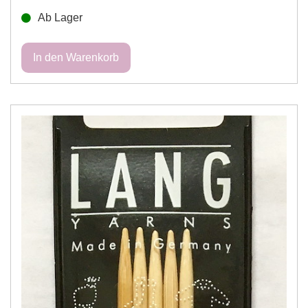
Ab Lager