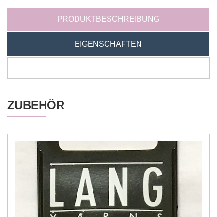
PRODUKTBESCHREIBUNG
EIGENSCHAFTEN
ZUBEHÖR