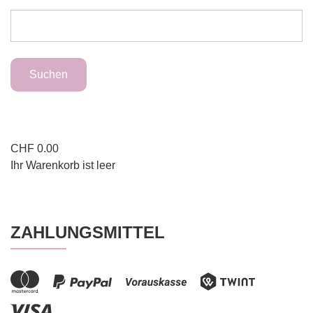
CHF
0.00
Ihr Warenkorb ist leer
ZAHLUNGSMITTEL