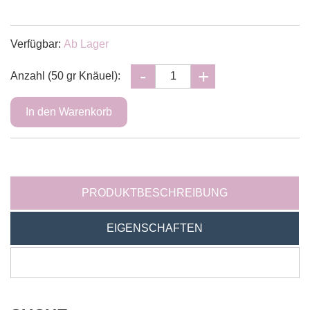
Verfügbar:
Ab Lager
Anzahl (50 gr Knäuel):
PRODUKTBESCHREIBUNG
EIGENSCHAFTEN