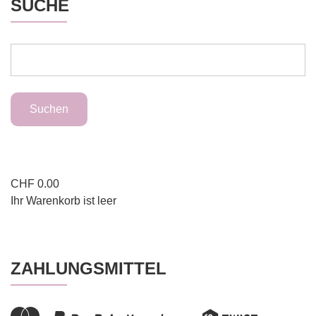
SUCHE
CHF
0.00
Ihr Warenkorb ist leer
ZAHLUNGSMITTEL