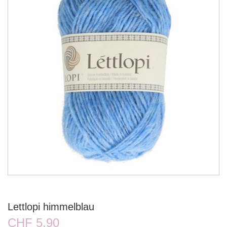
Lettlopi himmelblau
CHF 5.90