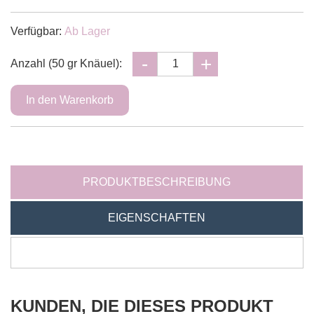
Verfügbar:
Ab Lager
Anzahl (50 gr Knäuel):
PRODUKTBESCHREIBUNG
EIGENSCHAFTEN
KUNDEN, DIE DIESES PRODUKT