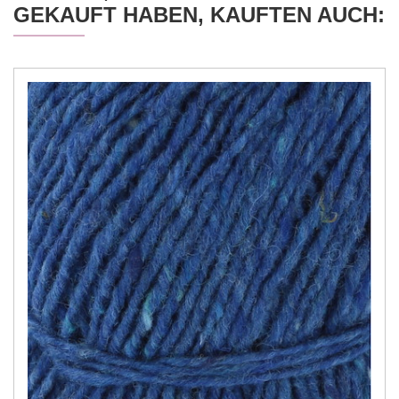
GEKAUFT HABEN, KAUFTEN AUCH: