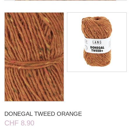
DONEGAL TWEED ORANGE
CHF 8.90