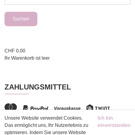
CHF
0.00
Ihr Warenkorb ist leer
ZAHLUNGSMITTEL
Unsere Website verwendet Cookies.
Ich bin
Das ermöglicht uns, Ihr Nutzerlebnis zu
einverstanden
optimieren. Indem Sie unsere Website