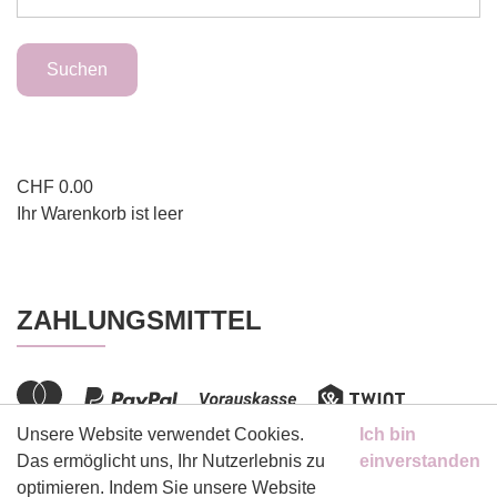
CHF
0.00
Ihr Warenkorb ist leer
ZAHLUNGSMITTEL
Unsere Website verwendet Cookies.
Ich bin
Das ermöglicht uns, Ihr Nutzerlebnis zu
einverstanden
optimieren. Indem Sie unsere Website