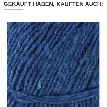
GEKAUFT HABEN, KAUFTEN AUCH: