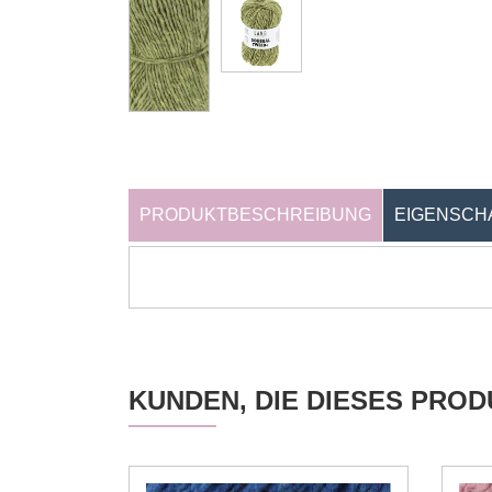
PRODUKTBESCHREIBUNG
EIGENSCH
KUNDEN, DIE DIESES PRO