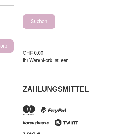
CHF
0.00
Ihr Warenkorb ist leer
ZAHLUNGSMITTEL