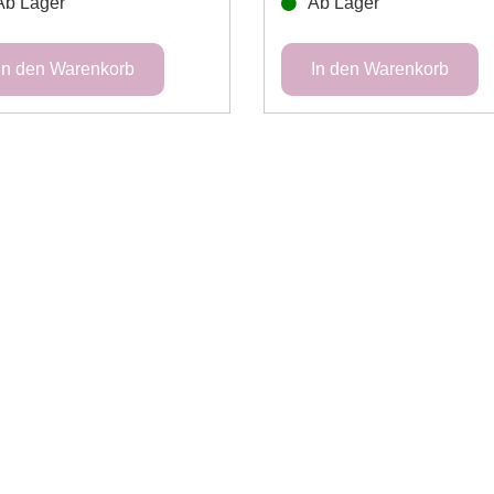
Ab Lager
Ab Lager