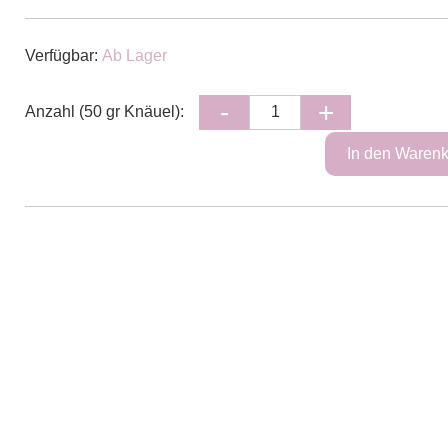
Verfügbar:
Ab Lager
Anzahl (50 gr Knäuel):