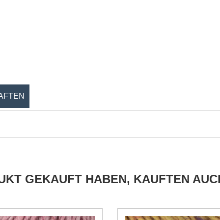
AFTEN
DUKT GEKAUFT HABEN, KAUFTEN AUC