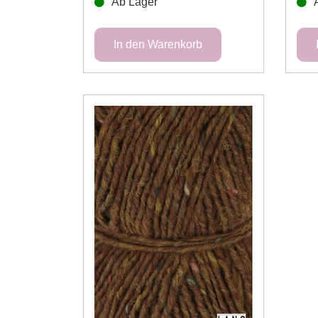
Ab Lager