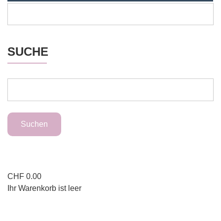
SUCHE
CHF
0.00
Ihr Warenkorb ist leer