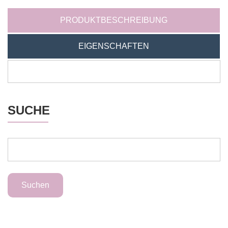
PRODUKTBESCHREIBUNG
EIGENSCHAFTEN
SUCHE