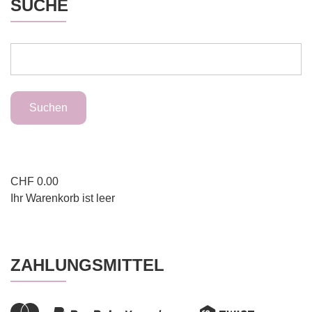
SUCHE
CHF
0.00
Ihr Warenkorb ist leer
ZAHLUNGSMITTEL