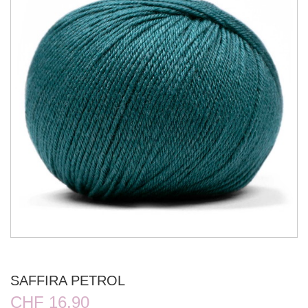
SAFFIRA PETROL
CHF 16.90