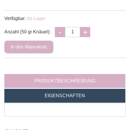
Verfügbar:
Ab Lager
Anzahl (50 gr Knäuel):
PRODUKTBESCHREIBUNG
EIGENSCHAFTEN