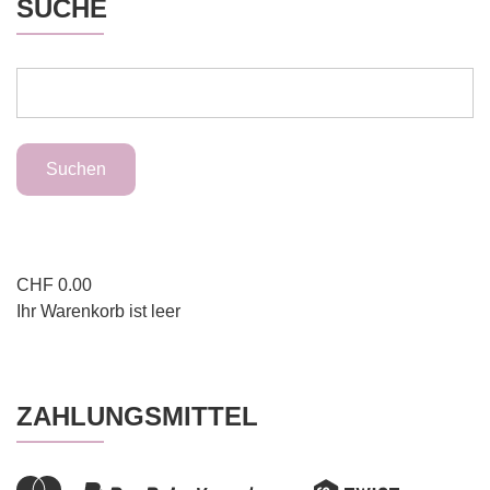
SUCHE
CHF
0.00
Ihr Warenkorb ist leer
ZAHLUNGSMITTEL