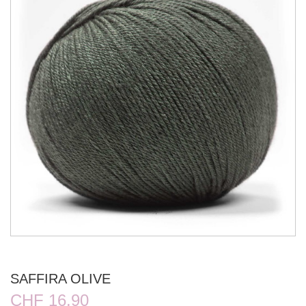
SAFFIRA OLIVE
CHF 16.90