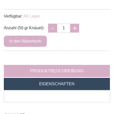
Verfügbar:
Ab Lager
Anzahl (50 gr Knäuel):
PRODUKTBESCHREIBUNG
EIGENSCHAFTEN