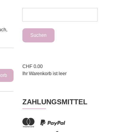
uch,
CHF
0.00
Ihr Warenkorb ist leer
ZAHLUNGSMITTEL