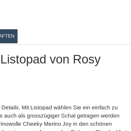
AFTEN
 Listopad von Rosy
 Details. Mit Listopad wählen Sie ein einfach zu
as auch als grosszügiger Schal getragen werden
inowolle Cheeky Merino Joy in den schönen