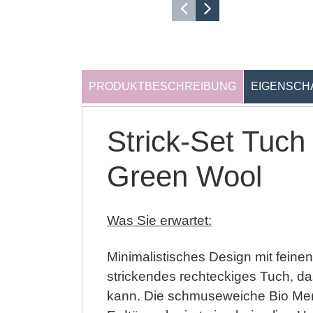
PRODUKTBESCHREIBUNG
EIGENSCH
Strick-Set Tuch
Green Wool
Was Sie erwartet:
Minimalistisches Design mit feinen
strickendes rechteckiges Tuch, d
kann. Die schmuseweiche Bio Mer