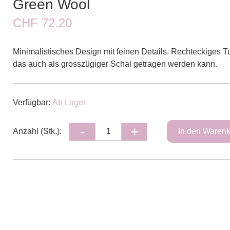
Green Wool
CHF 72.20
Minimalistisches Design mit feinen Details. Rechteckiges T
das auch als grosszügiger Schal getragen werden kann.
Verfügbar:
Ab Lager
Anzahl (Stk.):