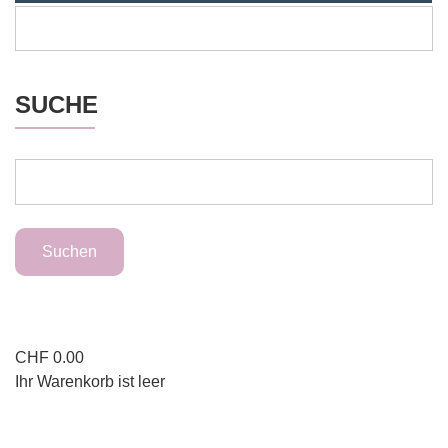
SUCHE
CHF
0.00
Ihr Warenkorb ist leer