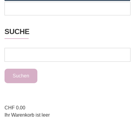
SUCHE
CHF
0.00
Ihr Warenkorb ist leer