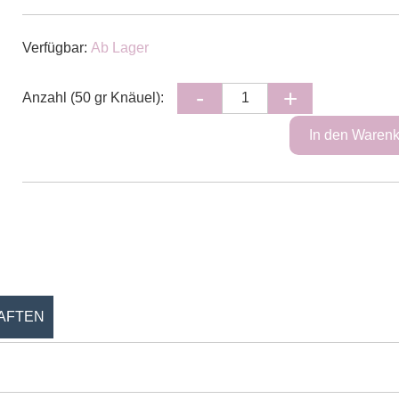
Verfügbar:
Ab Lager
Anzahl (50 gr Knäuel):
AFTEN