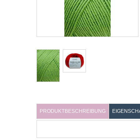
PRODUKTBESCHREIBUNG
EIGENSCH