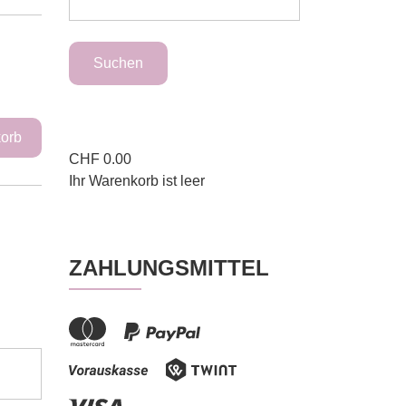
CHF
0.00
Ihr Warenkorb ist leer
ZAHLUNGSMITTEL