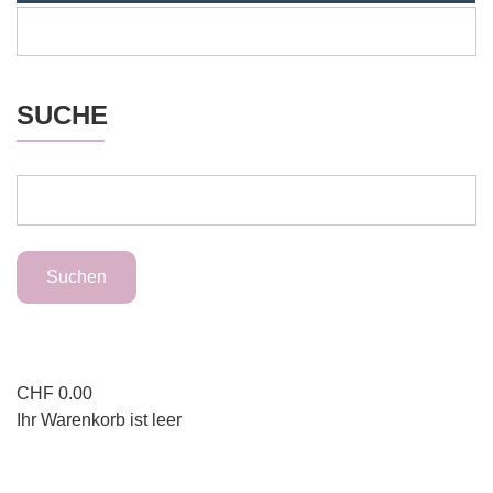
SUCHE
CHF
0.00
Ihr Warenkorb ist leer