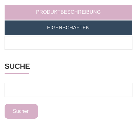
PRODUKTBESCHREIBUNG
EIGENSCHAFTEN
SUCHE