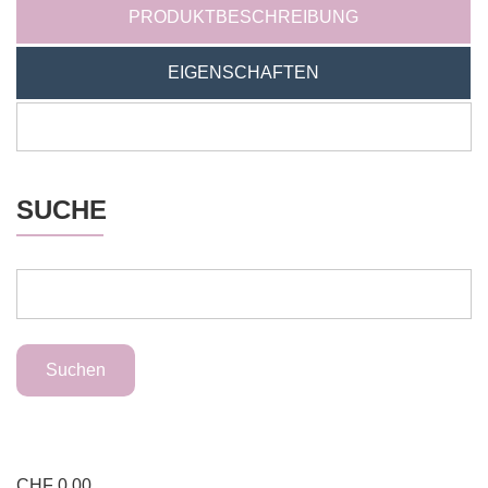
PRODUKTBESCHREIBUNG
EIGENSCHAFTEN
SUCHE
CHF
0.00