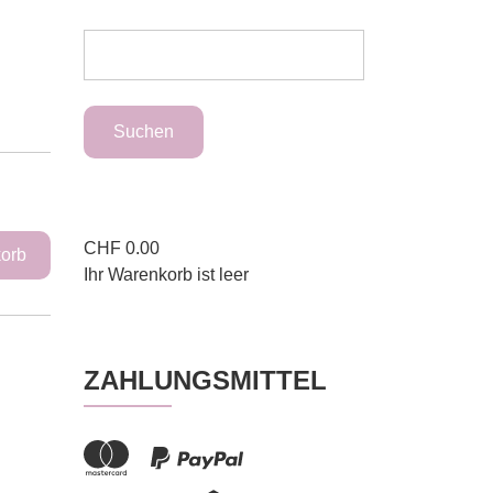
CHF
0.00
Ihr Warenkorb ist leer
ZAHLUNGSMITTEL