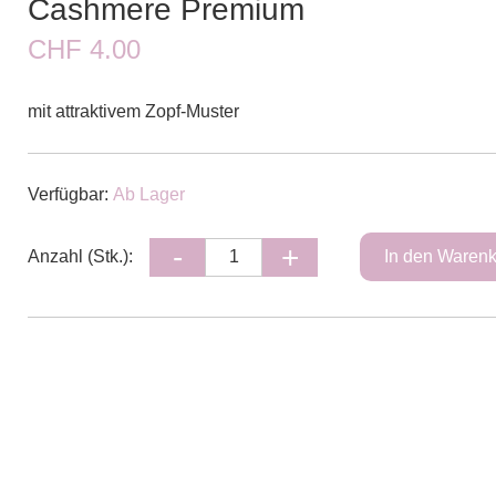
Cashmere Premium
CHF 4.00
mit attraktivem Zopf-Muster
Verfügbar:
Ab Lager
Anzahl (Stk.):