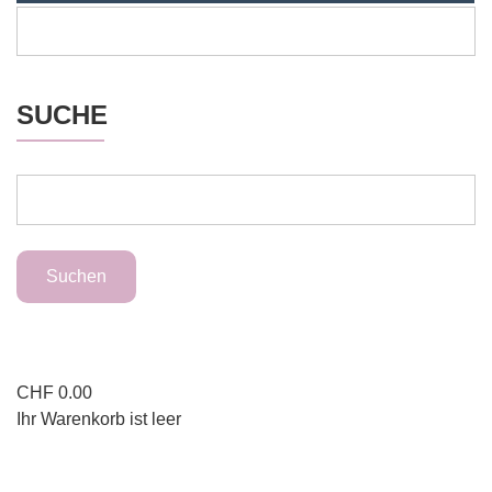
SUCHE
CHF
0.00
Ihr Warenkorb ist leer