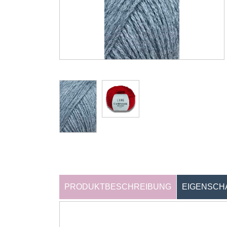
PRODUKTBESCHREIBUNG
EIGENSCH