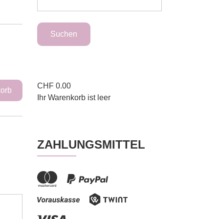
CHF
0.00
Ihr Warenkorb ist leer
ZAHLUNGSMITTEL