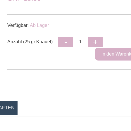
Verfügbar:
Ab Lager
Anzahl (25 gr Knäuel):
AFTEN