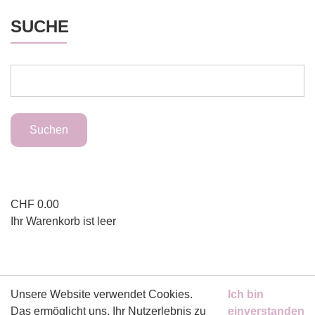
SUCHE
CHF
0.00
Ihr Warenkorb ist leer
ZAHLUNGSMITTEL
Unsere Website verwendet Cookies.
Ich bin
Das ermöglicht uns, Ihr Nutzerlebnis zu
einverstanden