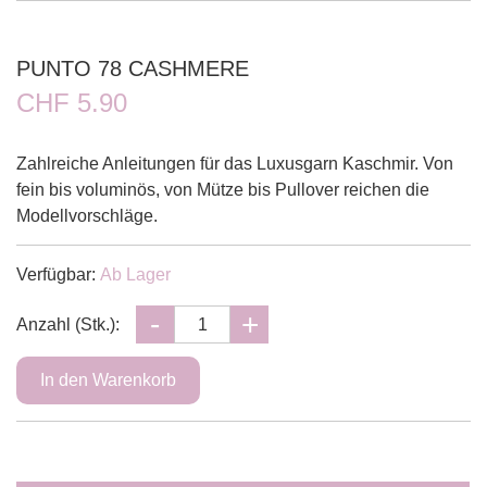
PUNTO 78 CASHMERE
CHF 5.90
Zahlreiche Anleitungen für das Luxusgarn Kaschmir. Von
fein bis voluminös, von Mütze bis Pullover reichen die
Modellvorschläge.
Verfügbar:
Ab Lager
Anzahl (Stk.):