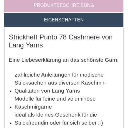
PRODUKTBESCHREIBUNG
EIGENSCHAFTEN
Strickheft Punto 78 Cashmere von
Lang Yarns
Eine Liebeserklärung an das schönste Garn:
zahlreiche Anleitungen für modische
Stricksachen aus diversen Kaschmir-
Qualitäten von Lang Yarns
Modelle für feine und voluminöse
Kaschmirgarne
ideal als kleines Geschenk für die
Strickfreundin oder für sich selber :-)