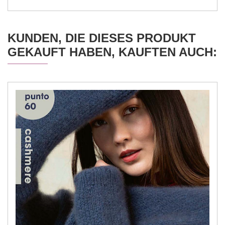
KUNDEN, DIE DIESES PRODUKT
GEKAUFT HABEN, KAUFTEN AUCH: