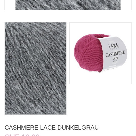
CASHMERE LACE DUNKELGRAU