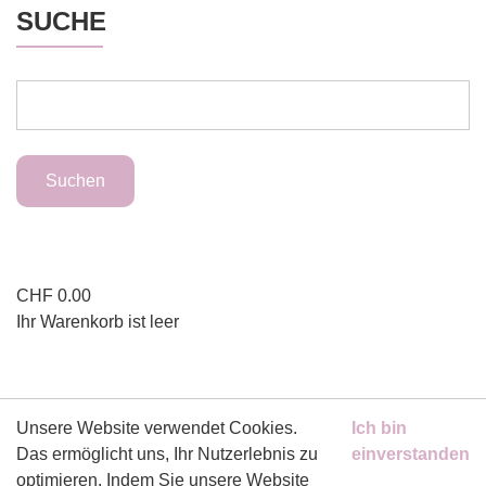
SUCHE
CHF
0.00
Ihr Warenkorb ist leer
ZAHLUNGSMITTEL
Unsere Website verwendet Cookies.
Ich bin
Das ermöglicht uns, Ihr Nutzerlebnis zu
einverstanden
optimieren. Indem Sie unsere Website