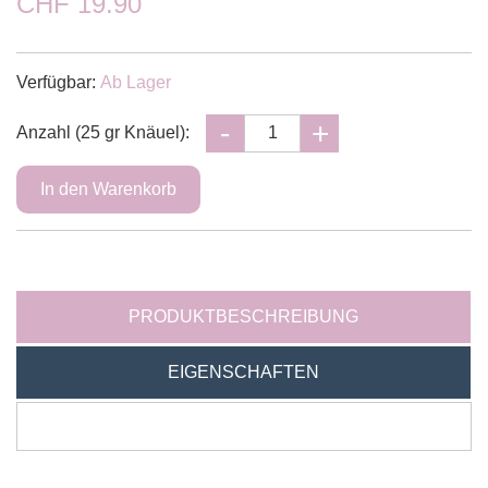
CHF 19.90
Verfügbar:
Ab Lager
Anzahl (25 gr Knäuel):
PRODUKTBESCHREIBUNG
EIGENSCHAFTEN