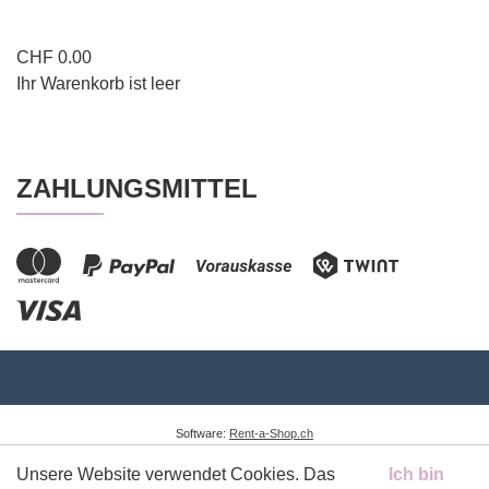
CHF
0.00
Ihr Warenkorb ist leer
ZAHLUNGSMITTEL
Software:
Rent-a-Shop.ch
Unsere Website verwendet Cookies. Das
Ich bin