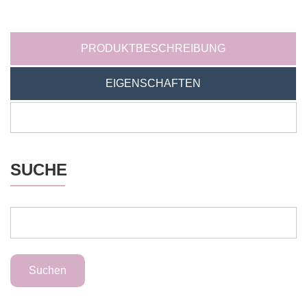
PRODUKTBESCHREIBUNG
EIGENSCHAFTEN
SUCHE