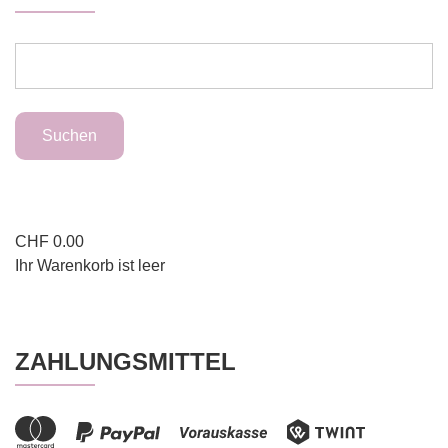
CHF
0.00
Ihr Warenkorb ist leer
ZAHLUNGSMITTEL