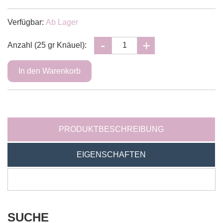
Verfügbar:
Ab Lager
Anzahl (25 gr Knäuel):
PRODUKTBESCHREIBUNG
EIGENSCHAFTEN
SUCHE