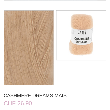
CASHMERE DREAMS MAIS
CHF 26.90