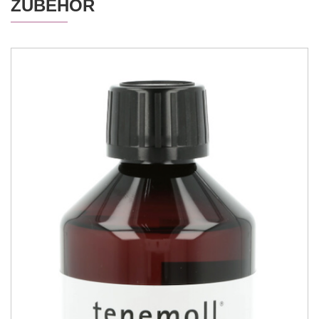
ZUBEHÖR