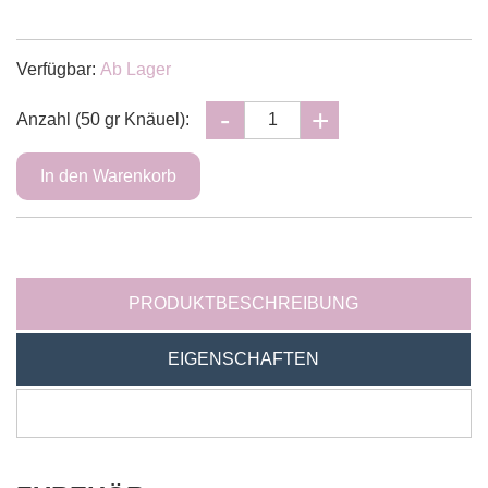
Verfügbar:
Ab Lager
Anzahl (50 gr Knäuel):
PRODUKTBESCHREIBUNG
EIGENSCHAFTEN