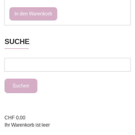
SUCHE
CHF
0.00
Ihr Warenkorb ist leer