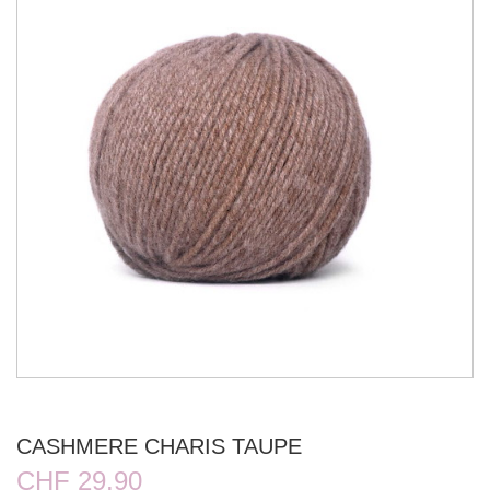
CASHMERE CHARIS TAUPE
CHF 29.90