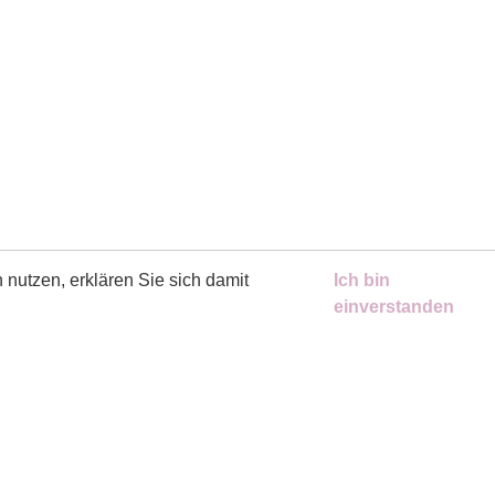
nutzen, erklären Sie sich damit
Ich bin
einverstanden