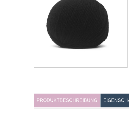
PRODUKTBESCHREIBUNG
EIGENSCH