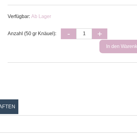
Verfügbar:
Ab Lager
Anzahl (50 gr Knäuel):
AFTEN