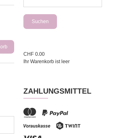
CHF
0.00
Ihr Warenkorb ist leer
ZAHLUNGSMITTEL