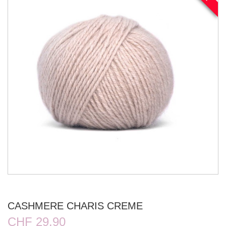
CASHMERE CHARIS CREME
CHF 29.90