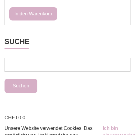
SUCHE
CHF
0.00
Ihr Warenkorb ist leer
Unsere Website verwendet Cookies. Das
Ich bin