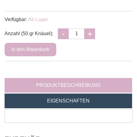
Verfügbar:
Ab Lager
Anzahl (50 gr Knäuel):
PRODUKTBESCHREIBUNG
EIGENSCHAFTEN