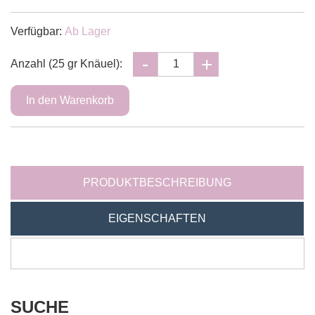
Verfügbar:
Ab Lager
Anzahl (25 gr Knäuel):
PRODUKTBESCHREIBUNG
EIGENSCHAFTEN
SUCHE