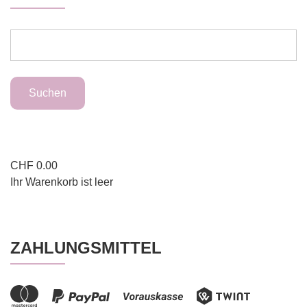
CHF
0.00
Ihr Warenkorb ist leer
ZAHLUNGSMITTEL