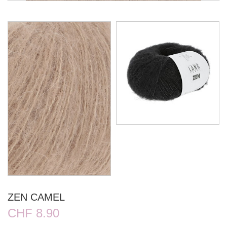
ZEN CAMEL
CHF 8.90