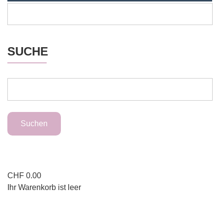
SUCHE
CHF
0.00
Ihr Warenkorb ist leer