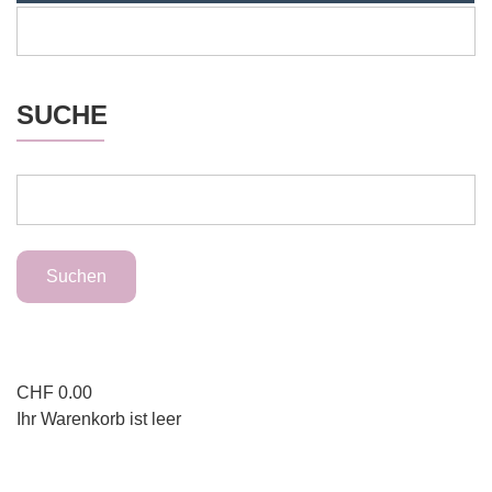
SUCHE
CHF
0.00
Ihr Warenkorb ist leer