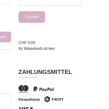
CHF
0.00
Ihr Warenkorb ist leer
ZAHLUNGSMITTEL