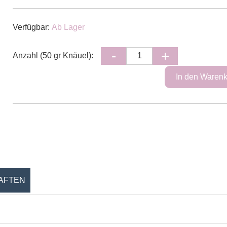
Verfügbar:
Ab Lager
Anzahl (50 gr Knäuel):
AFTEN