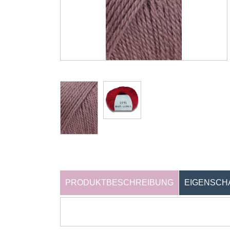
PRODUKTBESCHREIBUNG
EIGENSCH