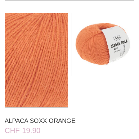
ALPACA SOXX ORANGE
CHF 19.90