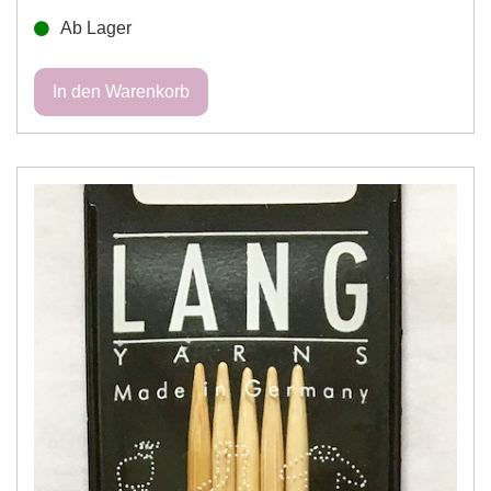
Ab Lager