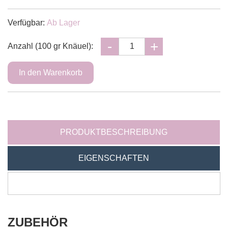
Verfügbar:
Ab Lager
Anzahl (100 gr Knäuel):
PRODUKTBESCHREIBUNG
EIGENSCHAFTEN
ZUBEHÖR