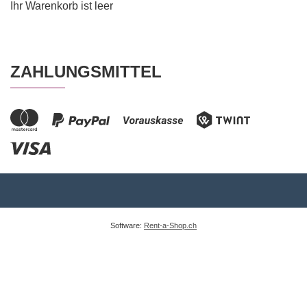
Ihr Warenkorb ist leer
ZAHLUNGSMITTEL
Software:
Rent-a-Shop.ch