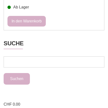
Ab Lager
SUCHE
CHF
0.00