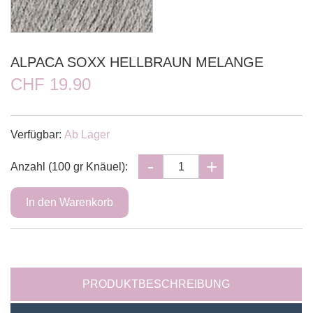
ALPACA SOXX HELLBRAUN MELANGE
CHF 19.90
Verfügbar:
Ab Lager
Anzahl (100 gr Knäuel):
PRODUKTBESCHREIBUNG