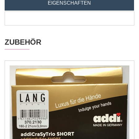
EIGENSCHAFTEN
ZUBEHÖR