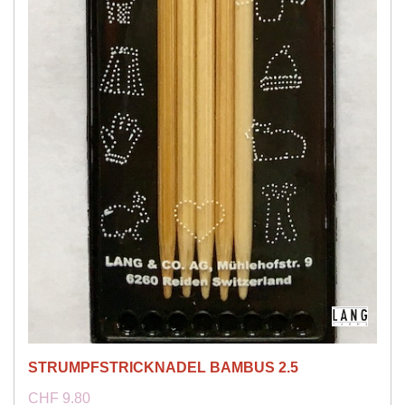
STRUMPFSTRICKNADEL BAMBUS 2.5
CHF 9.80