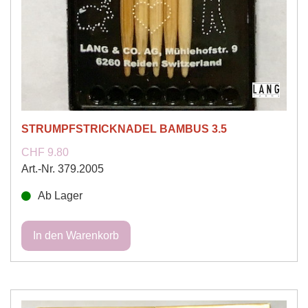
STRUMPFSTRICKNADEL BAMBUS 3.5
CHF 9.80
Art.-Nr. 379.2005
Ab Lager