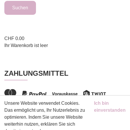
CHF
0.00
Ihr Warenkorb ist leer
ZAHLUNGSMITTEL
Unsere Website verwendet Cookies.
Ich bin
Das ermöglicht uns, Ihr Nutzerlebnis zu
einverstanden
optimieren. Indem Sie unsere Website
weiterhin nutzen, erklären Sie sich