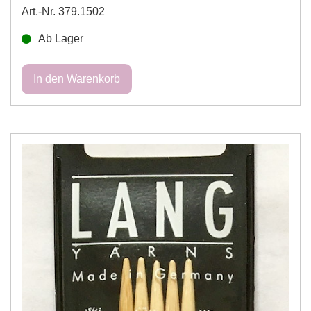
Art.-Nr. 379.1502
Ab Lager