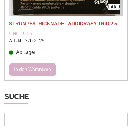
STRUMPFSTRICKNADEL ADDICRASY TRIO 2,5
CHF 19.05
Art.-Nr. 370.2125
Ab Lager
SUCHE