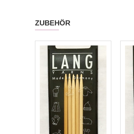
ZUBEHÖR