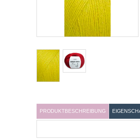
PRODUKTBESCHREIBUNG
EIGENSCH