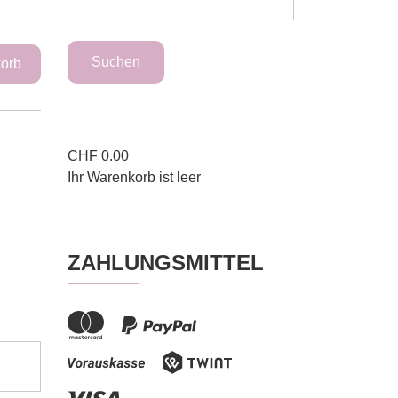
CHF
0.00
Ihr Warenkorb ist leer
ZAHLUNGSMITTEL