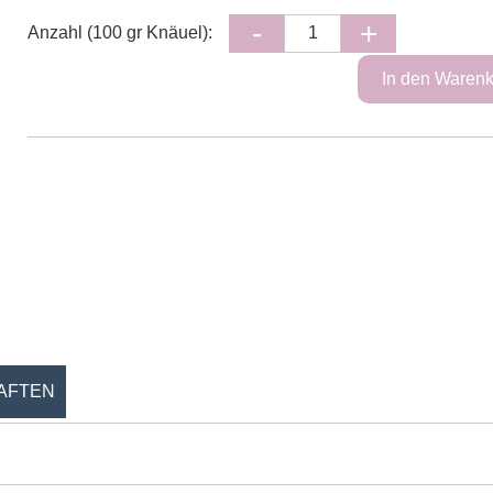
Anzahl (100 gr Knäuel):
AFTEN