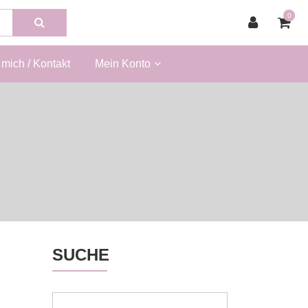
0
mich / Kontakt
Mein Konto
SUCHE