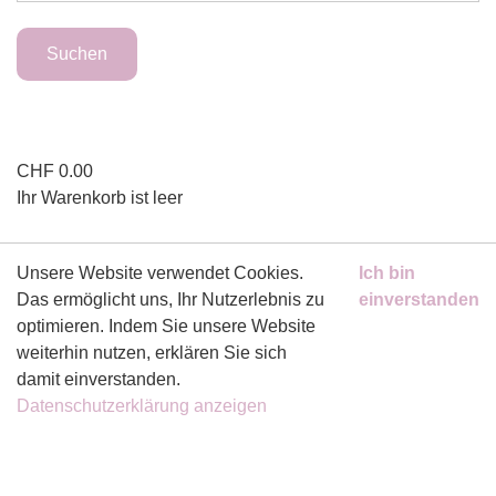
CHF
0.00
Ihr Warenkorb ist leer
Unsere Website verwendet Cookies.
Ich bin
ZAHLUNGSMITTEL
Das ermöglicht uns, Ihr Nutzerlebnis zu
einverstanden
optimieren. Indem Sie unsere Website
weiterhin nutzen, erklären Sie sich
damit einverstanden.
Datenschutzerklärung anzeigen