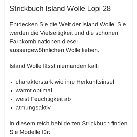
Strickbuch Island Wolle Lopi 28
Entdecken Sie die Welt der Island Wolle. Sie
werden die Vielseitigkeit und die schönen
Farbkombinationen dieser
aussergewöhnlichen Wolle lieben.
Island Wolle lässt niemanden kalt:
charakterstark wie ihre Herkunftsinsel
wärmt optimal
weist Feuchtigkeit ab
atmungsaktiv
In diesem reich bebilderten Strickbuch finden
Sie Modelle für: