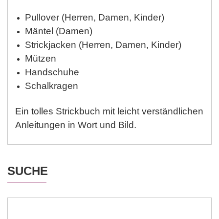
Pullover (Herren, Damen, Kinder)
Mäntel (Damen)
Strickjacken (Herren, Damen, Kinder)
Mützen
Handschuhe
Schalkragen
Ein tolles Strickbuch mit leicht verständlichen
Anleitungen in Wort und Bild.
SUCHE