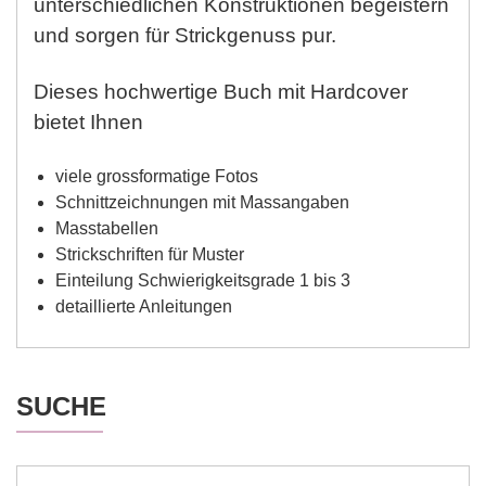
unterschiedlichen Konstruktionen begeistern
und sorgen für Strickgenuss pur.
Dieses hochwertige Buch mit Hardcover
bietet Ihnen
viele grossformatige Fotos
Schnittzeichnungen mit Massangaben
Masstabellen
Strickschriften für Muster
Einteilung Schwierigkeitsgrade 1 bis 3
detaillierte Anleitungen
SUCHE