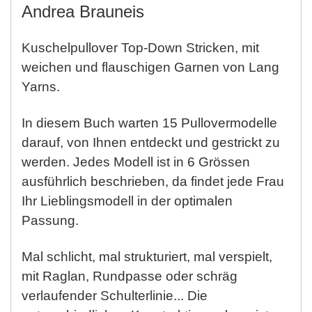
Andrea Brauneis
Kuschelpullover Top-Down Stricken, mit
weichen und flauschigen Garnen von Lang
Yarns.
In diesem Buch warten 15 Pullovermodelle
darauf, von Ihnen entdeckt und gestrickt zu
werden. Jedes Modell ist in 6 Grössen
ausführlich beschrieben, da findet jede Frau
Ihr Lieblingsmodell in der optimalen
Passung.
Mal schlicht, mal strukturiert, mal verspielt,
mit Raglan, Rundpasse oder schräg
verlaufender Schulterlinie... Die