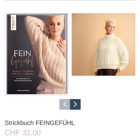
Strickbuch FEINGEFÜHL
CHF 32.00