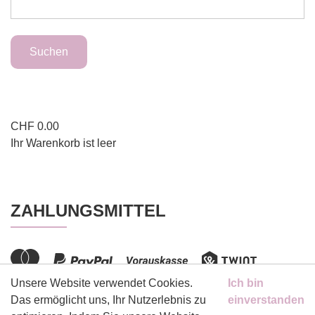
CHF
0.00
Ihr Warenkorb ist leer
ZAHLUNGSMITTEL
Unsere Website verwendet Cookies.
Ich bin
Das ermöglicht uns, Ihr Nutzerlebnis zu
einverstanden