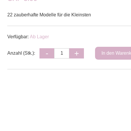
22 zauberhafte Modelle für die Kleinsten
Verfügbar:
Ab Lager
Anzahl (Stk.):