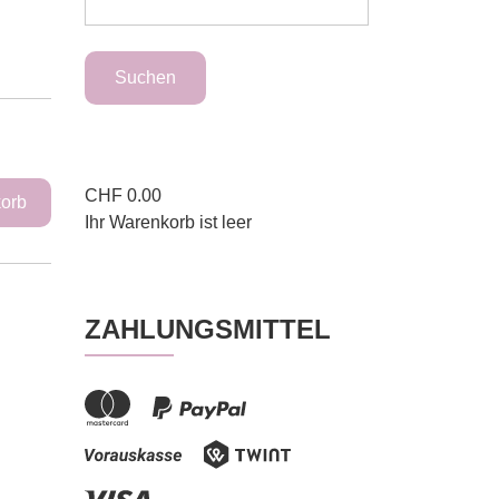
CHF
0.00
Ihr Warenkorb ist leer
ZAHLUNGSMITTEL