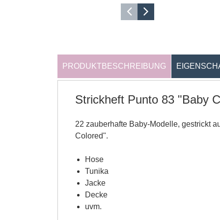
PRODUKTBESCHREIBUNG
EIGENSCH
Strickheft Punto 83 "Baby C
22 zauberhafte Baby-Modelle, gestrickt 
Colored".
Hose
Tunika
Jacke
Decke
uvm.