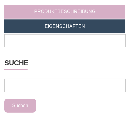
PRODUKTBESCHREIBUNG
EIGENSCHAFTEN
SUCHE