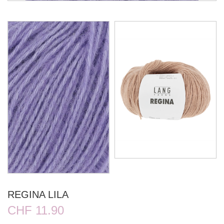
REGINA LILA
CHF 11.90