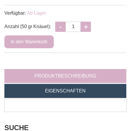
Verfügbar:
Ab Lager
Anzahl (50 gr Knäuel):
PRODUKTBESCHREIBUNG
EIGENSCHAFTEN
SUCHE