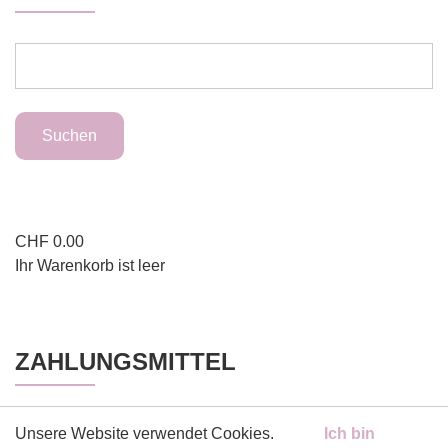
CHF
0.00
Ihr Warenkorb ist leer
ZAHLUNGSMITTEL
Unsere Website verwendet Cookies.
Ich bin